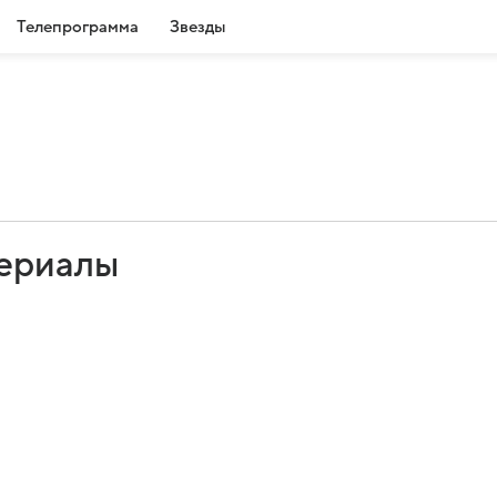
Телепрограмма
Звезды
сериалы