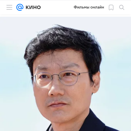
Фильмы онлайн