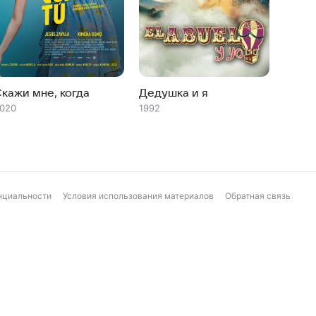
кажи мне, когда
Дедушка и я
020
1992
нциальности
Условия использования материалов
Обратная связь