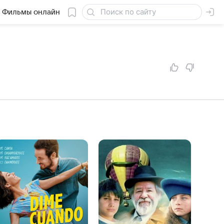
Фильмы онлайн