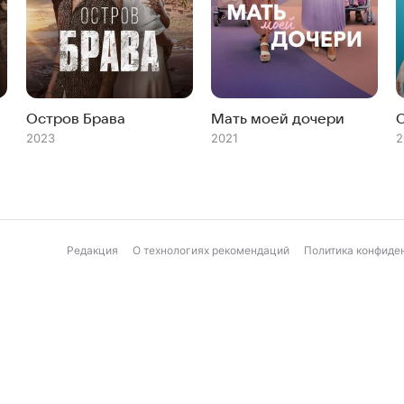
Остров Брава
Мать моей дочери
С
2023
2021
2
Редакция
О технологиях рекомендаций
Политика конфиде