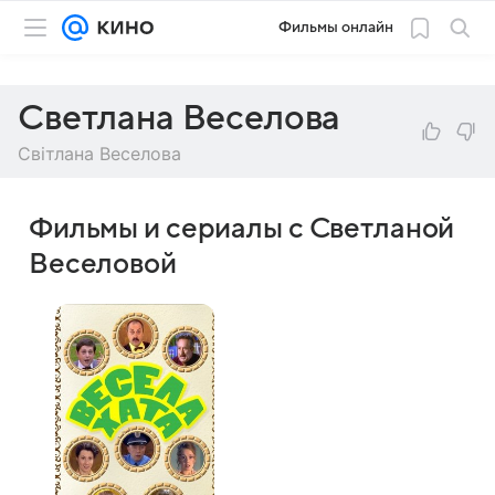
Фильмы онлайн
Светлана Веселова
Світлана Веселова
Фильмы и сериалы с Светланой
Веселовой