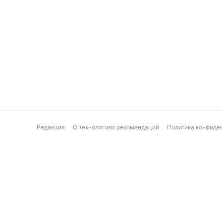
Редакция
О технологиях рекомендаций
Политика конфиде