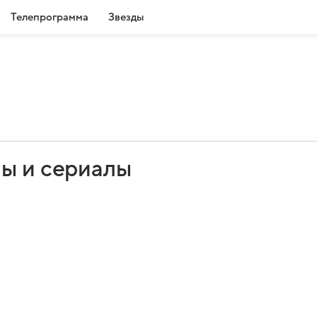
Телепрограмма
Звезды
мы и сериалы