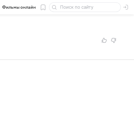
Фильмы онлайн