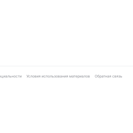
нциальности
Условия использования материалов
Обратная связь