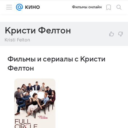
Фильмы онлайн
Кристи Фелтон
Kristi Felton
Фильмы и сериалы с Кристи
Фелтон