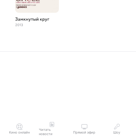
Замкнутый круг
2013
Читать
Кино онлайн
Прямой эфир
Шоу
новости