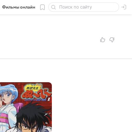
Фильмы онлайн