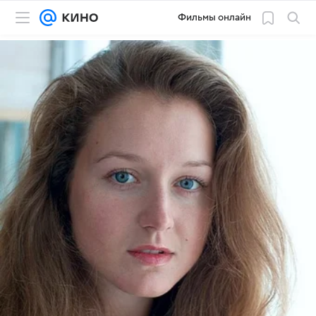
Фильмы онлайн