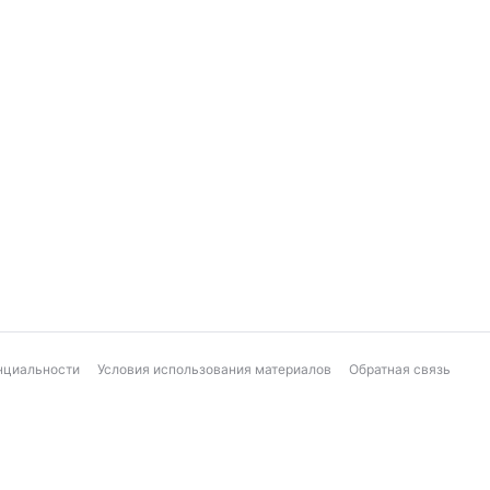
нциальности
Условия использования материалов
Обратная связь