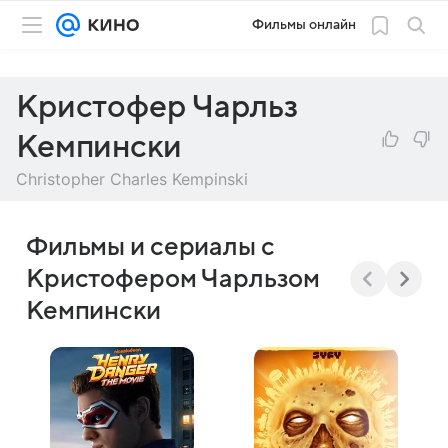
Фильмы онлайн
Кристофер Чарльз
Кемпински
Christopher Charles Kempinski
Фильмы и сериалы с
Кристофером Чарльзом
Кемпински