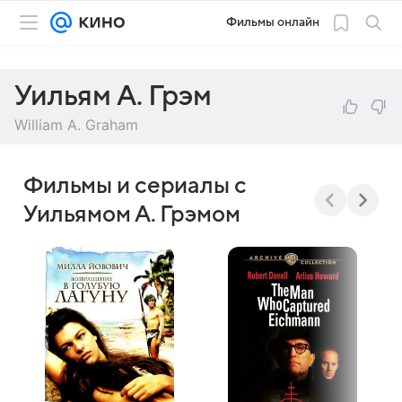
Фильмы онлайн
Уильям А. Грэм
William A. Graham
Фильмы и сериалы с
Уильямом А. Грэмом