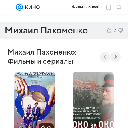
Фильмы онлайн
Михаил Пахоменко
2
Михаил Пахоменко:
Фильмы и сериалы
7,2