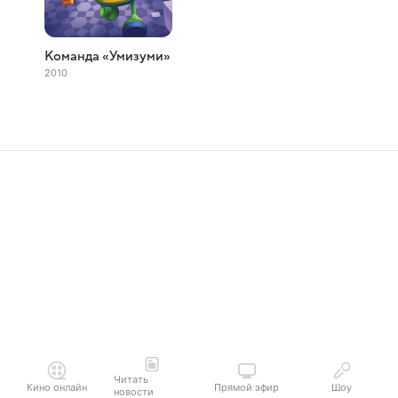
Команда «Умизуми»
2010
Читать
Кино онлайн
Прямой эфир
Шоу
новости