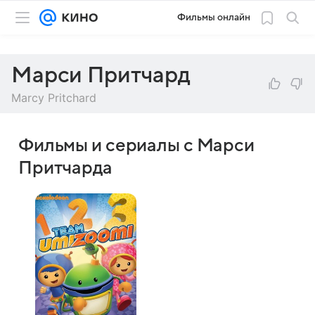
Фильмы онлайн
Марси Притчард
Marcy Pritchard
Фильмы и сериалы с Марси
Притчарда