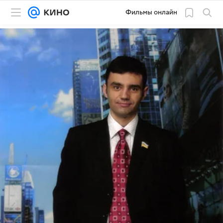
Фильмы онлайн