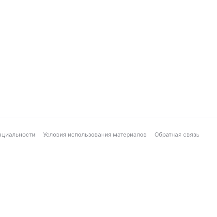
нциальности
Условия использования материалов
Обратная связь