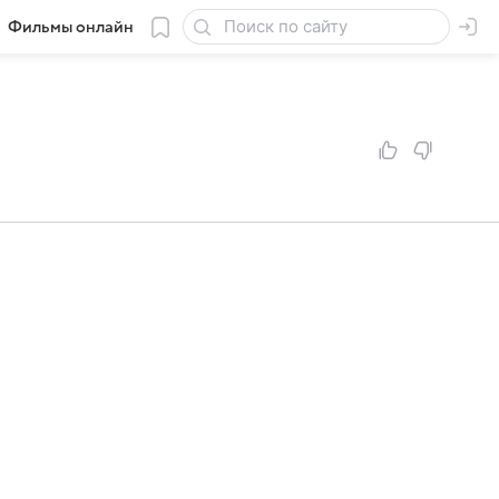
Фильмы онлайн