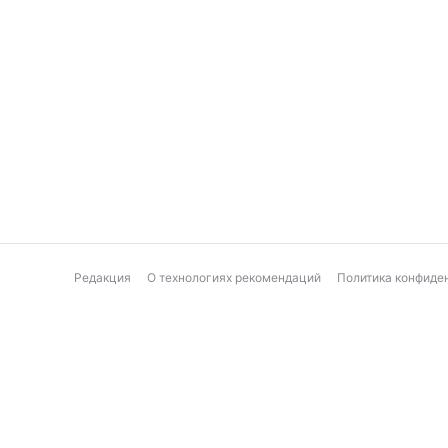
Редакция
О технологиях рекомендаций
Политика конфиде