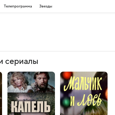
Телепрограмма
Звезды
и сериалы