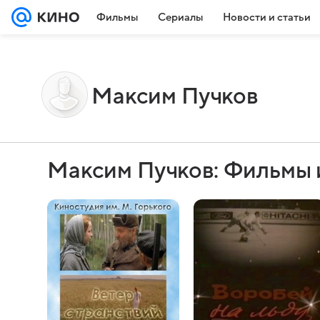
Фильмы
Сериалы
Новости и статьи
Максим Пучков
Максим Пучков: Фильмы 