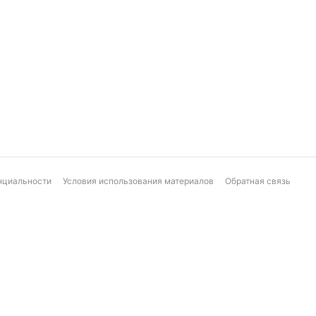
нциальности
Условия использования материалов
Обратная связь