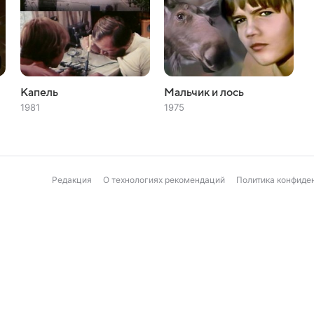
Капель
Мальчик и лось
1981
1975
Редакция
О технологиях рекомендаций
Политика конфиде