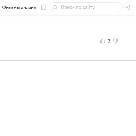
Фильмы онлайн
3