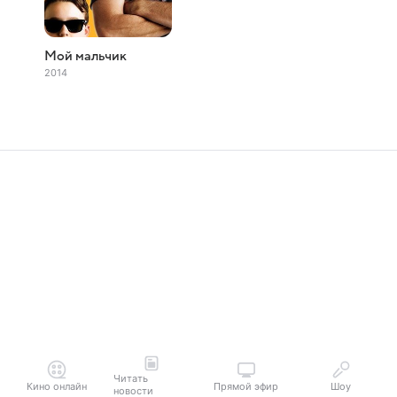
Мой мальчик
2014
Читать
Кино онлайн
Прямой эфир
Шоу
новости