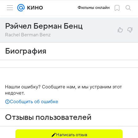
Фильмы онлайн
Рэйчел Берман Бенц
Rachel Berman Benz
Биография
Нашли ошибку? Сообщите нам, и мы устраним этот
недочет.
Сообщить об ошибке
Отзывы пользователей
Написать отзыв