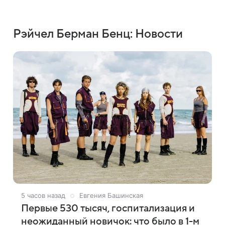
Рэйчел Берман Бенц: Новости
5 часов назад
Евгения Башинская
Первые 530 тысяч, госпитализация и
неожиданный новичок: что было в 1-м