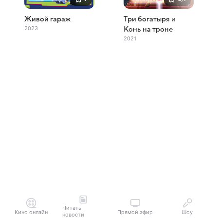
Живой гараж
Три богатыря и
2023
Конь на троне
2021
Читать
Кино онлайн
Прямой эфир
Шоу
новости