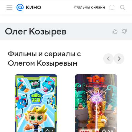
Фильмы онлайн
Олег Козырев
Фильмы и сериалы с
Олегом Козыревым
7
6,9