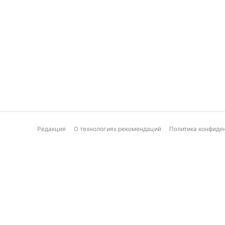
Редакция
О технологиях рекомендаций
Политика конфиде