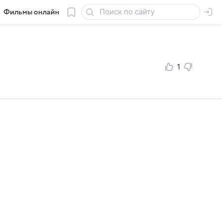
Фильмы онлайн
1