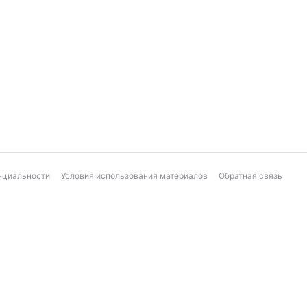
нциальности
Условия использования материалов
Обратная связь