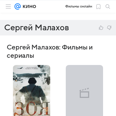
Фильмы онлайн
Сергей Малахов
Сергей Малахов: Фильмы и
сериалы