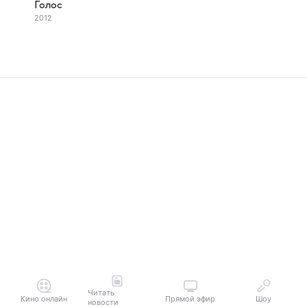
Голос
2012
Читать
Кино онлайн
Прямой эфир
Шоу
новости