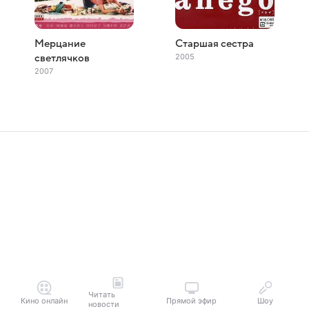
Мерцание
Старшая сестра
2005
светлячков
2007
Читать
Кино онлайн
Прямой эфир
Шоу
новости