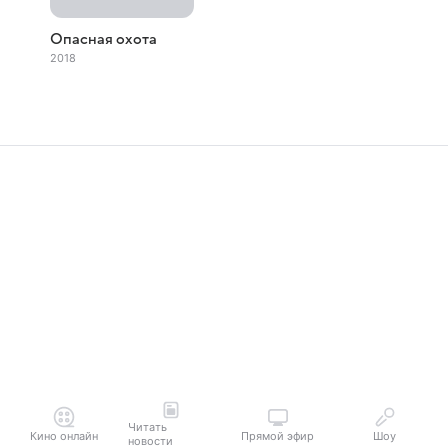
Опасная охота
2018
Читать
Кино онлайн
Прямой эфир
Шоу
новости