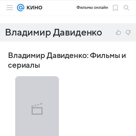
Фильмы онлайн
Владимир Давиденко
Владимир Давиденко: Фильмы и
сериалы