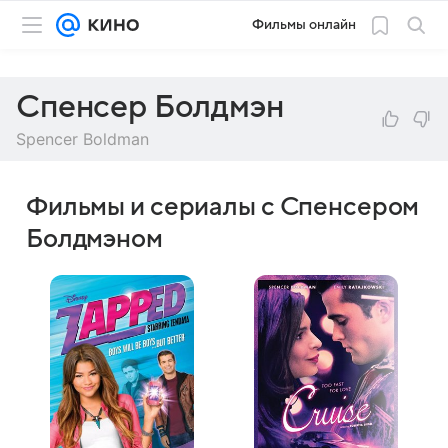
Фильмы онлайн
Спенсер Болдмэн
Spencer Boldman
Фильмы и сериалы с Спенсером
Болдмэном