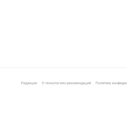
Редакция
О технологиях рекомендаций
Политика конфиде