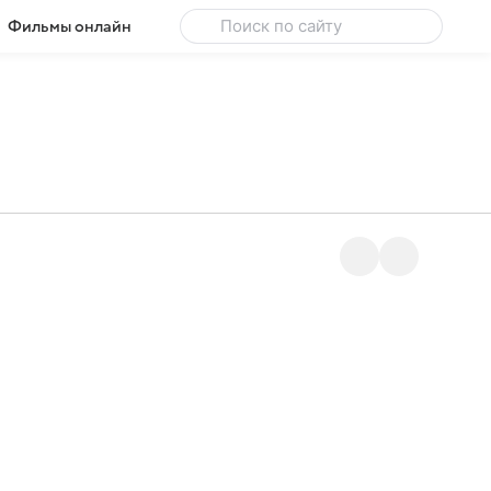
Фильмы онлайн