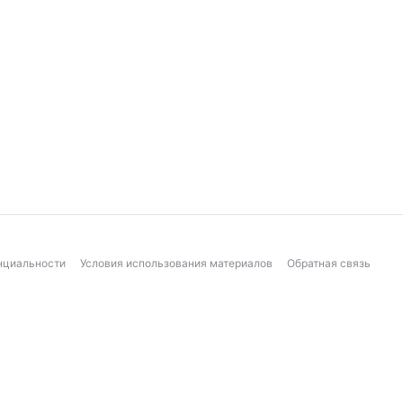
нциальности
Условия использования материалов
Обратная связь