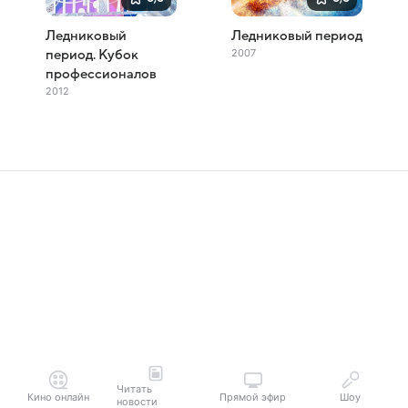
Ледниковый
Ледниковый период
2007
период. Кубок
профессионалов
2012
Читать
Кино онлайн
Прямой эфир
Шоу
новости