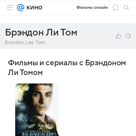
Фильмы онлайн
Брэндон Ли Том
Brandon Lee Tom
Фильмы и сериалы с Брэндоном
Ли Томом