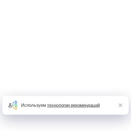
Используем
технологии рекомендаций