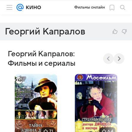
Фильмы онлайн
Георгий Капралов
Георгий Капралов:
Фильмы и сериалы
7,1
6,4