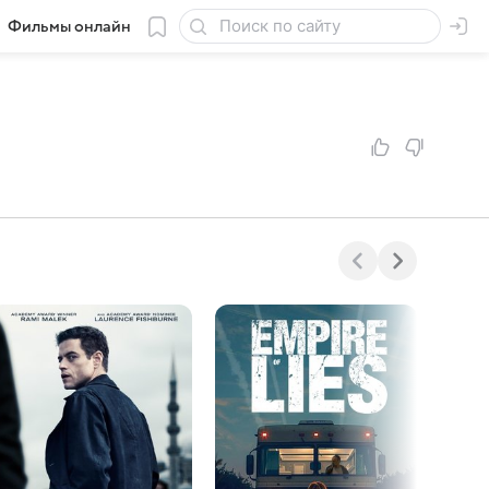
Фильмы онлайн