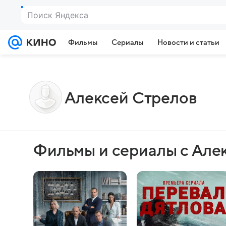
Поиск Яндекса
Фильмы
Сериалы
Новости и статьи
Алексей Стрелов
Фильмы и сериалы с Але