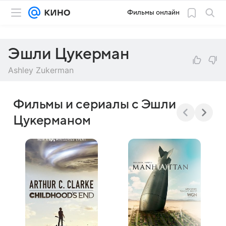
Фильмы онлайн
Эшли Цукерман
Ashley Zukerman
Фильмы и сериалы с Эшли
Цукерманом