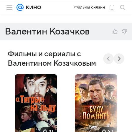
Фильмы онлайн
Валентин Козачков
Фильмы и сериалы с
Валентином Козачковым
8,1
6,3