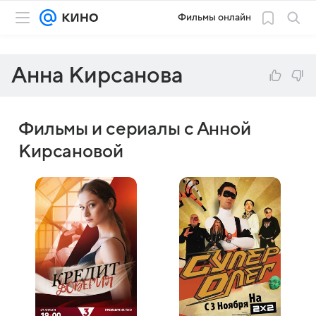
Фильмы онлайн
Анна Кирсанова
Фильмы и сериалы с Анной
Кирсановой