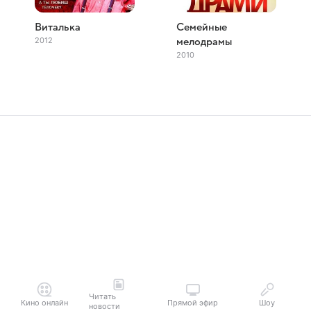
Виталька
Семейные
2012
мелодрамы
2010
Читать
Кино онлайн
Прямой эфир
Шоу
новости