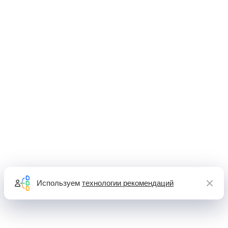
Используем
технологии рекомендаций