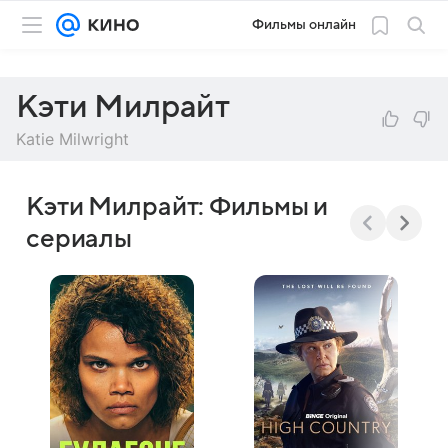
Фильмы онлайн
Кэти Милрайт
Katie Milwright
Кэти Милрайт: Фильмы и
сериалы