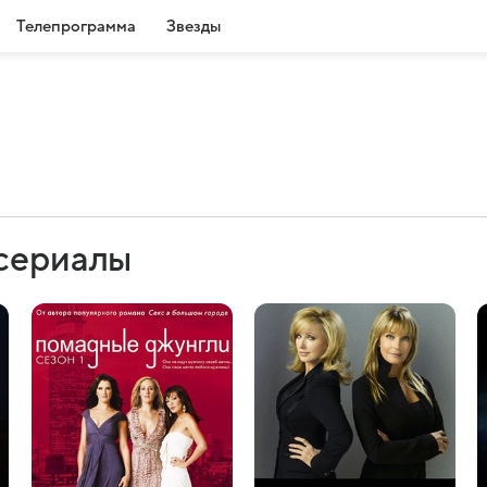
Телепрограмма
Звезды
 сериалы