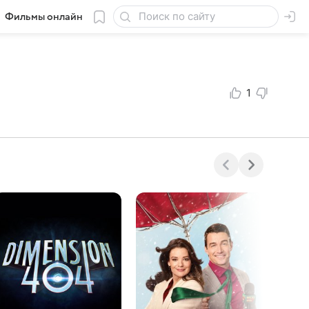
Фильмы онлайн
1