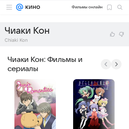
Фильмы онлайн
Чиаки Кон
Chiaki Kon
Чиаки Кон: Фильмы и
сериалы