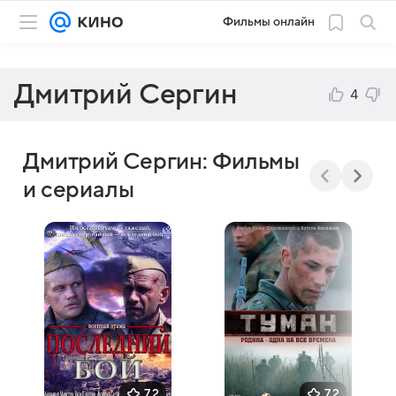
Фильмы онлайн
Дмитрий Сергин
4
Дмитрий Сергин: Фильмы
и сериалы
7,2
7,2