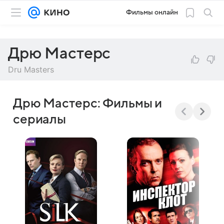
Фильмы онлайн
Дрю Мастерс
Dru Masters
Дрю Мастерс: Фильмы и
сериалы