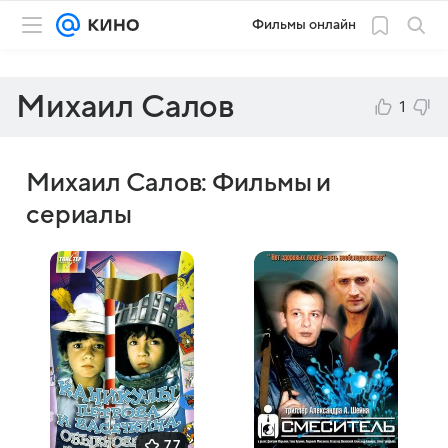
Фильмы онлайн
Михаил Салов
1
Михаил Салов: Фильмы и
сериалы
7,7