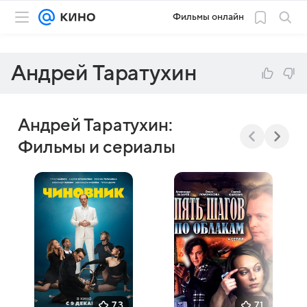
Фильмы онлайн
Андрей Таратухин
Андрей Таратухин:
Фильмы и сериалы
7,3
7,1