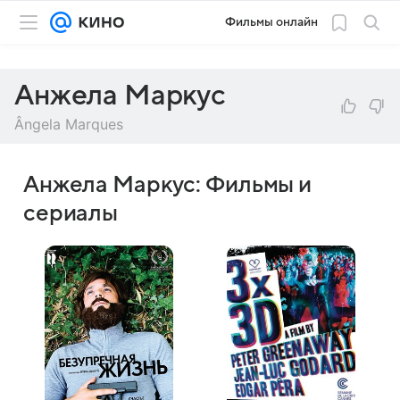
Фильмы онлайн
Анжела Маркус
Ângela Marques
Анжела Маркус: Фильмы и
сериалы