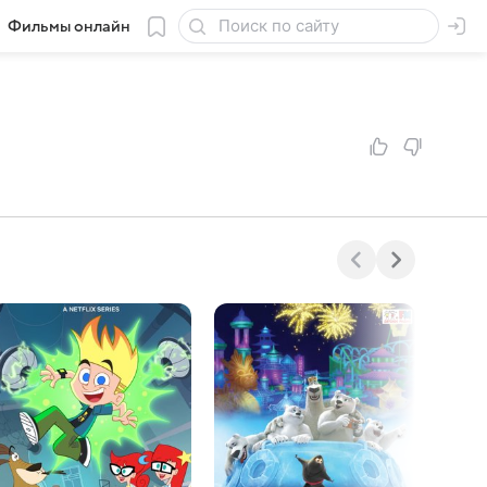
Фильмы онлайн