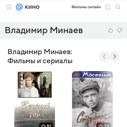
Фильмы онлайн
Владимир Минаев
Владимир Минаев:
Фильмы и сериалы
8,1
7,5