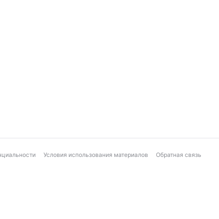
нциальности
Условия использования материалов
Обратная связь