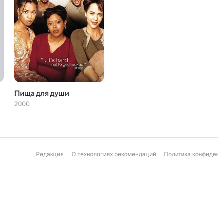
Пища для души
2000
Редакция
О технологиях рекомендаций
Политика конфиде