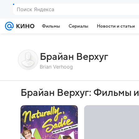
Поиск Яндекса
Фильмы
Сериалы
Новости и статьи
Брайан Верхуг
Brian Verhoog
Брайан Верхуг: Фильмы 