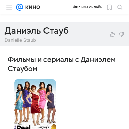
Фильмы онлайн
Даниэль Стауб
Danielle Staub
Фильмы и сериалы с Даниэлем
Стаубом