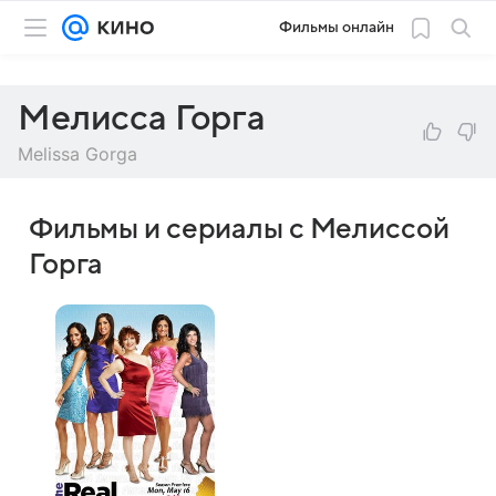
Фильмы онлайн
Мелисса Горга
Melissa Gorga
Фильмы и сериалы с Мелиссой
Горга